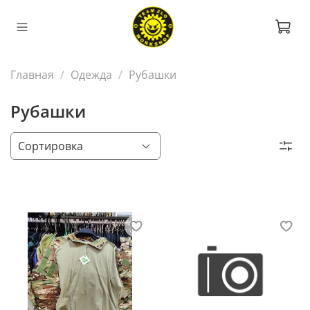
Главная
Одежда
Рубашки
Рубашки