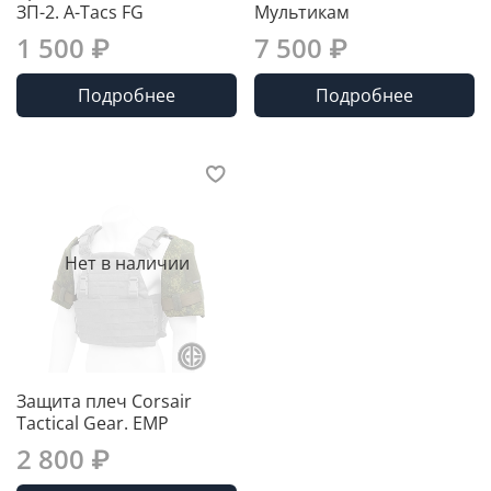
ЗП-2. A-Tacs FG
Мультикам
1 500 ₽
7 500 ₽
Подробнее
Подробнее
Нет в наличии
Защита плеч Corsair
Tactical Gear. ЕМР
2 800 ₽