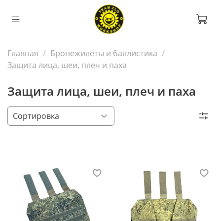
Главная
Бронежилеты и баллистика
Защита лица, шеи, плеч и паха
Защита лица, шеи, плеч и паха