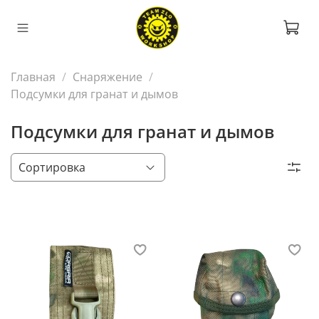
Главная
Снаряжение
Подсумки для гранат и дымов
Подсумки для гранат и дымов