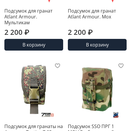
Подсумок для гранат
Подсумок для гранат
Atlant Armour.
Atlant Armour. Мох
Мультикам
2 200 ₽
2 200 ₽
В корзину
В корзину
Подсумок для гранаты на
Подсумок SSO ПРГ 1