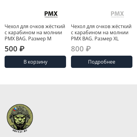
Чехол для очков жёсткий
Чехол для очков жёсткий
с карабином на молнии
с карабином на молнии
PMX BAG. Размер M
PMX BAG. Размер XL
500 ₽
800 ₽
В корзину
Подробнее