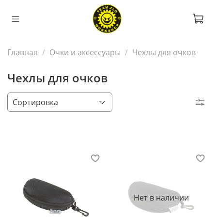
Главная
Очки и аксессуары
Чехлы для очков
Чехлы для очков
Нет в наличии