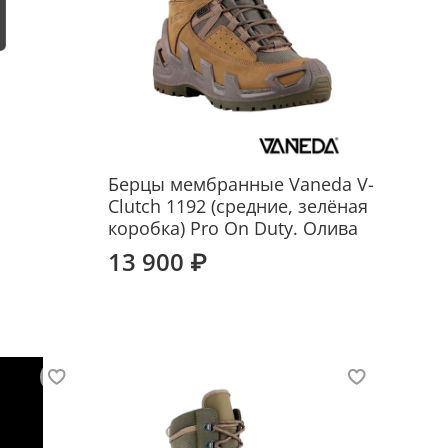
Берцы мембранные Vaneda V-
Clutch 1192 (средние, зелёная
коробка) Pro On Duty. Олива
13 900 ₽