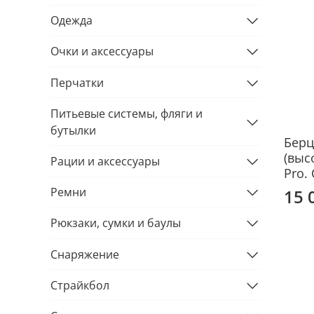
Одежда
Очки и аксессуары
Перчатки
Питьевые системы, фляги и
бутылки
Берц
(выс
Рации и аксессуары
Pro.
Ремни
15 
Рюкзаки, сумки и баулы
Снаряжение
Страйкбол