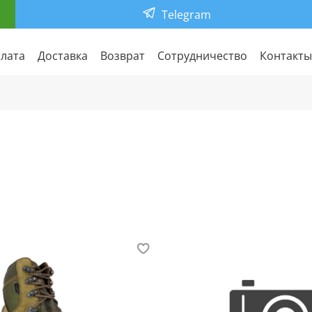
Telegram
лата
Доставка
Возврат
Сотрудничество
Контакты