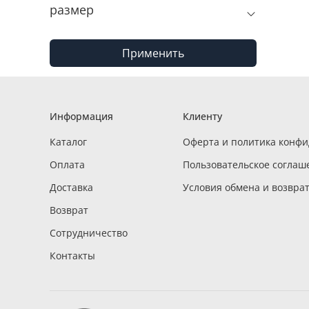
размер
Применить
Информация
Клиенту
Каталог
Оферта и политика конф
Оплата
Пользовательское соглаш
Доставка
Условия обмена и возвра
Возврат
Сотрудничество
Контакты