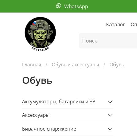
WhatsApp
Каталог
Оп
Главная
Обувь и аксессуары
Обувь
Обувь
Аккумуляторы, батарейки и ЗУ
Аксессуары
Бивачное снаряжение