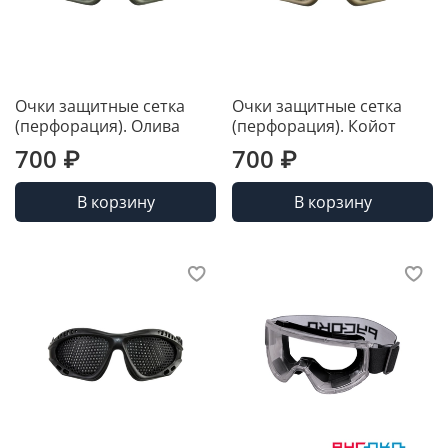
Очки защитные сетка
Очки защитные сетка
(перфорация). Олива
(перфорация). Койот
700 ₽
700 ₽
В корзину
В корзину