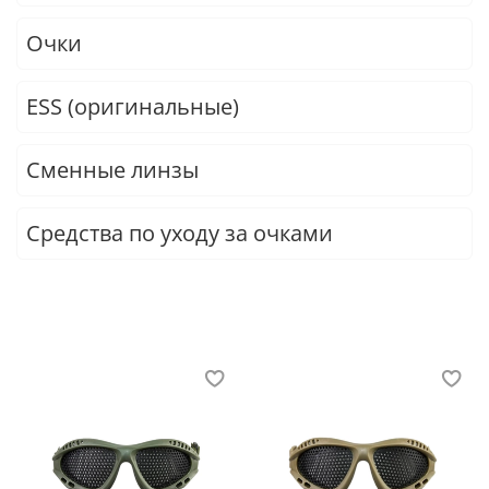
Очки
ESS (оригинальные)
Сменные линзы
Средства по уходу за очками