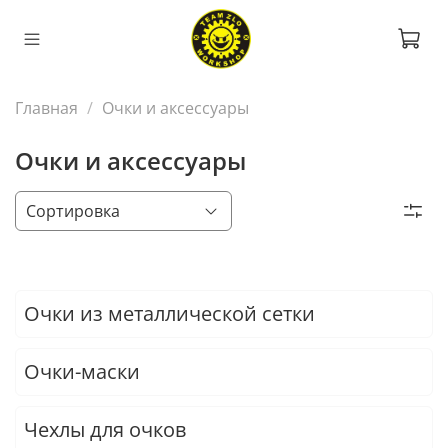
Главная
Очки и аксессуары
Очки и аксессуары
Очки из металлической сетки
Очки-маски
Чехлы для очков