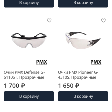
В корзину
В корзину
Очки PMX Defense G-
Очки PMX Pioneer G-
5110ST. Прозрачные
4310S. Прозрачные
1 700 ₽
1 650 ₽
В корзину
В корзину