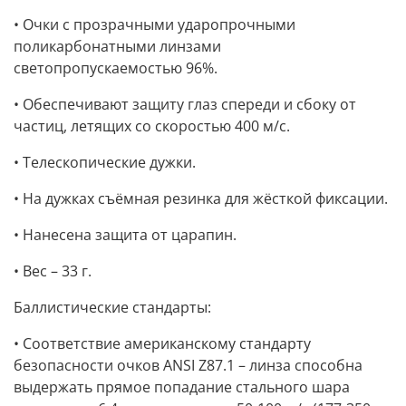
• Очки с прозрачными ударопрочными
поликарбонатными линзами
светопропускаемостью 96%.
• Обеспечивают защиту глаз спереди и сбоку от
частиц, летящих со скоростью 400 м/с.
• Телескопические дужки.
• На дужках съёмная резинка для жёсткой фиксации.
• Нанесена защита от царапин.
• Вес – 33 г.
Баллистические стандарты:
• Соответствие американскому стандарту
безопасности очков ANSI Z87.1 – линза способна
выдержать прямое попадание стального шара