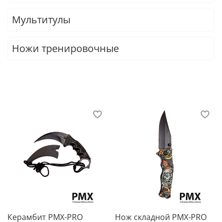
Мультитулы
Ножи тренировочные
Керамбит PMX-PRO
Нож складной PMX-PRO