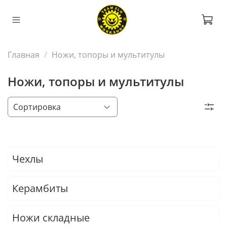
Главная
Ножи, топоры и мультитулы
Ножи, топоры и мультитулы
Чехлы
Керамбиты
Ножи складные