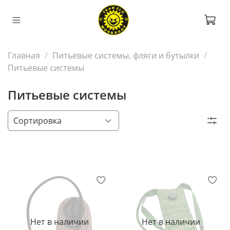
Главная
Питьевые системы, фляги и бутылки
Питьевые системы
Питьевые системы
Нет в наличии
Нет в наличии