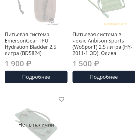
Питьевая система
Питьевая система в
EmersonGear TPU
чехле Anbison Sports
Hydration Bladder 2,5
(WoSporT) 2,5 литра (HY-
литра (BD5824)
2011-1 OD). Олива
1 900 ₽
1 500 ₽
Подробнее
Подробнее
Нет в наличии