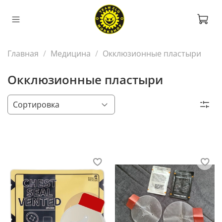
Главная
Медицина
Окклюзионные пластыри
Окклюзионные пластыри