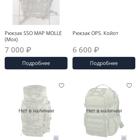
Рюкзак SSO MAP MOLLE
Рюкзак OPS. Койот
(Мох)
7 000 ₽
6 600 ₽
Подробнее
Подробнее
Нет в наличии
Нет в наличии