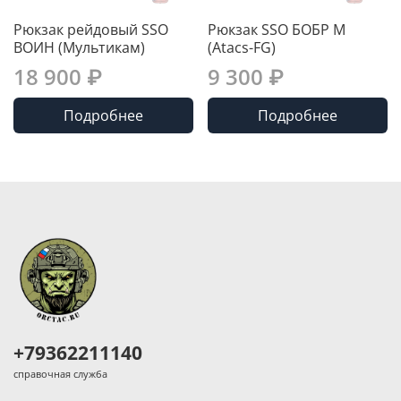
Рюкзак рейдовый SSO
Рюкзак SSO БОБР М
ВОИН (Мультикам)
(Atacs-FG)
18 900 ₽
9 300 ₽
Подробнее
Подробнее
+79362211140
справочная служба