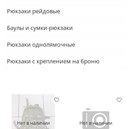
Рюкзаки рейдовые
Баулы и сумки-рюкзаки
Рюкзаки однолямочные
Рюкзаки с креплением на броню
Нет в наличии
Нет в наличии