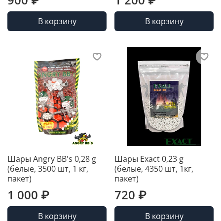
В корзину
В корзину
Шары Angry BB's 0,28 g
Шары Exact 0,23 g
(белые, 3500 шт, 1 кг,
(белые, 4350 шт, 1кг,
пакет)
пакет)
1 000 ₽
720 ₽
В корзину
В корзину