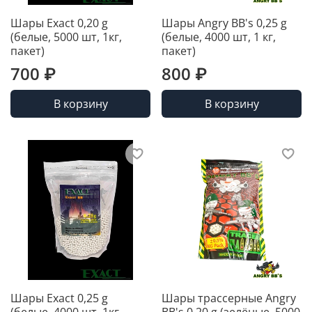
Шары Exact 0,20 g
Шары Angry BB's 0,25 g
(белые, 5000 шт, 1кг,
(белые, 4000 шт, 1 кг,
пакет)
пакет)
700 ₽
800 ₽
В корзину
В корзину
Шары Exact 0,25 g
Шары трассерные Angry