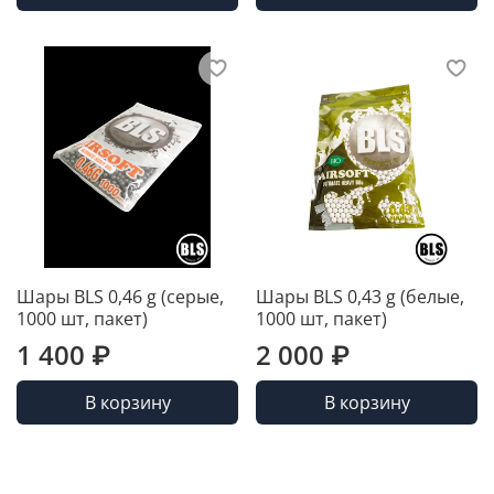
Шары BLS 0,46 g (серые,
Шары BLS 0,43 g (белые,
1000 шт, пакет)
1000 шт, пакет)
1 400 ₽
2 000 ₽
В корзину
В корзину