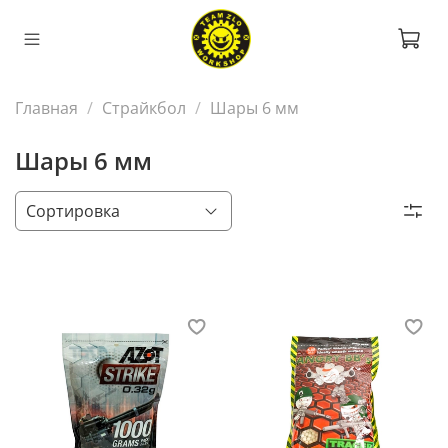
Главная
Страйкбол
Шары 6 мм
Шары 6 мм