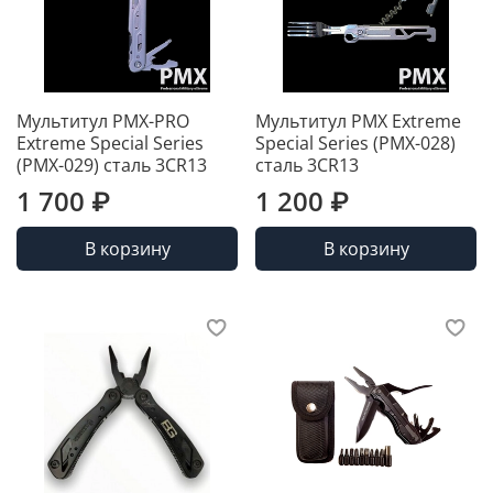
Мультитул PMX-PRO
Мультитул PMX Extreme
Extreme Special Series
Special Series (PMX-028)
(PMX-029) сталь 3CR13
сталь 3CR13
1 700 ₽
1 200 ₽
В корзину
В корзину