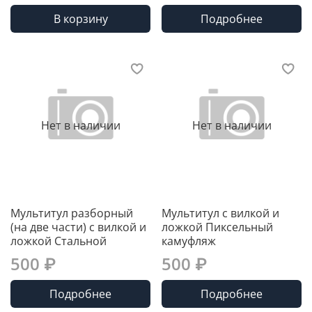
В корзину
Подробнее
Нет в наличии
Нет в наличии
Мультитул разборный
Мультитул с вилкой и
(на две части) с вилкой и
ложкой Пиксельный
ложкой Стальной
камуфляж
500 ₽
500 ₽
Подробнее
Подробнее