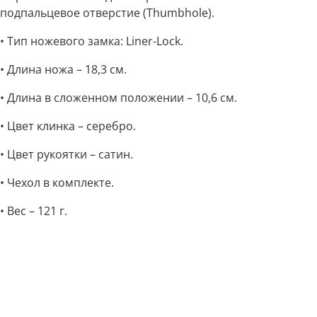
подпальцевое отверстие (Thumbhole).
• Тип ножевого замка: Liner-Lock.
• Длина ножа – 18,3 см.
• Длина в сложенном положении – 10,6 см.
• Цвет клинка – серебро.
• Цвет рукоятки – сатин.
• Чехол в комплекте.
• Вес – 121 г.