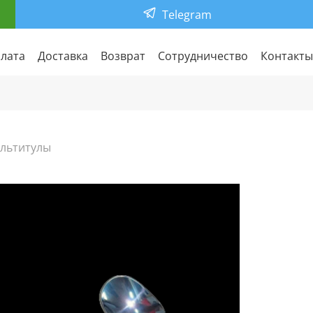
Telegram
лата
Доставка
Возврат
Сотрудничество
Контакты
льтитулы