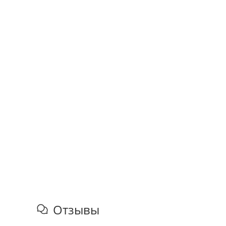
Отзывы