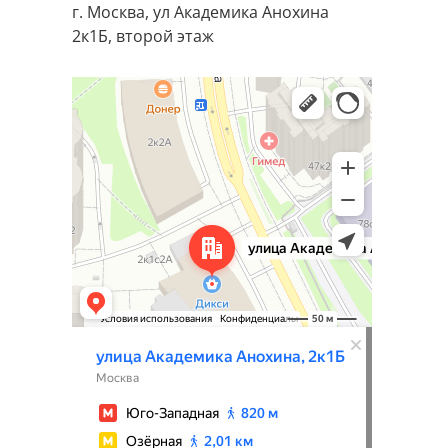
г. Москва, ул Академика Анохина
2к1Б, второй этаж