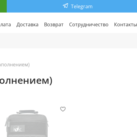
Telegram
лата
Доставка
Возврат
Сотрудничество
Контакты
наполнением)
полнением)