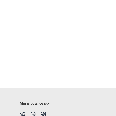
Мы в соц. сетях