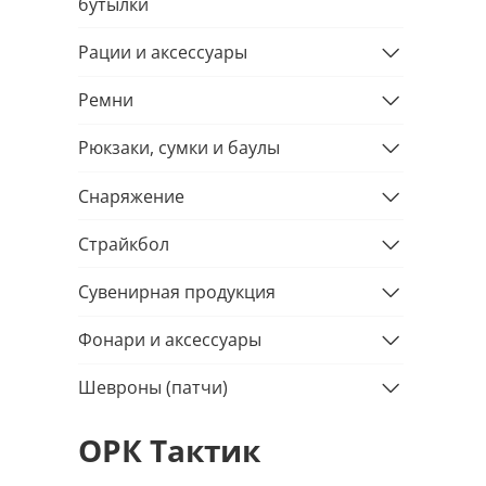
бутылки
Рации и аксессуары
Ремни
Рюкзаки, сумки и баулы
Снаряжение
Страйкбол
Сувенирная продукция
Фонари и аксессуары
Шевроны (патчи)
ОРК Тактик