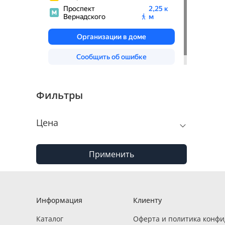
Фильтры
Цена
Применить
Информация
Клиенту
Каталог
Оферта и политика конф