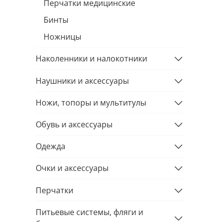
Перчатки медицинские
Бинты
Ножницы
Наколенники и налокотники
Наушники и аксессуары
Ножи, топоры и мультитулы
Обувь и аксессуары
Одежда
Очки и аксессуары
Перчатки
Питьевые системы, фляги и