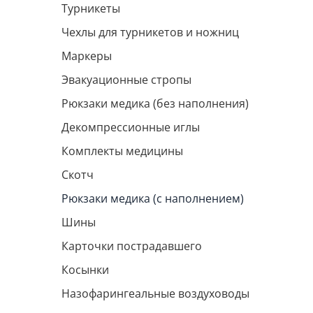
Турникеты
Чехлы для турникетов и ножниц
Маркеры
Эвакуационные стропы
Рюкзаки медика (без наполнения)
Декомпрессионные иглы
Комплекты медицины
Скотч
Рюкзаки медика (с наполнением)
Шины
Карточки пострадавшего
Косынки
Назофарингеальные воздуховоды