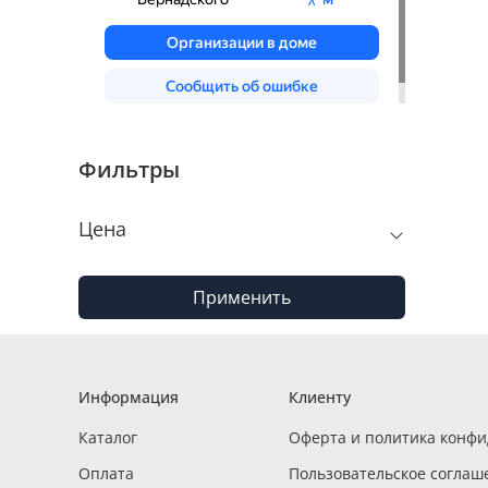
Фильтры
Цена
Применить
Информация
Клиенту
Каталог
Оферта и политика конф
Оплата
Пользовательское соглаш