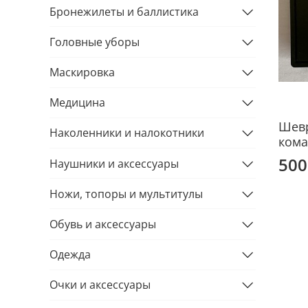
Бронежилеты и баллистика
Головные уборы
Маскировка
Медицина
Шевр
Наколенники и налокотники
кома
500
Наушники и аксессуары
Ножи, топоры и мультитулы
Обувь и аксессуары
Одежда
Очки и аксессуары