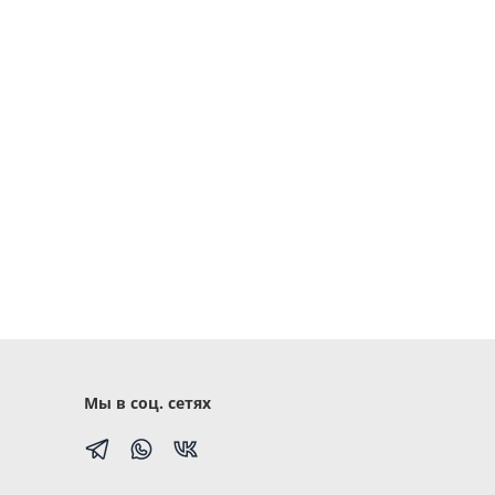
Мы в соц. сетях