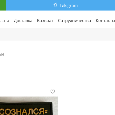
Telegram
лата
Доставка
Возврат
Сотрудничество
Контакты
ые