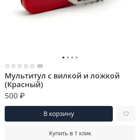
(0)
Мультитул с вилкой и ложкой
(Красный)
500 ₽
В корзину
Купить в 1 клик