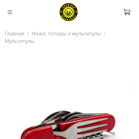
Главная
Ножи, топоры и мультитулы
Мультитулы