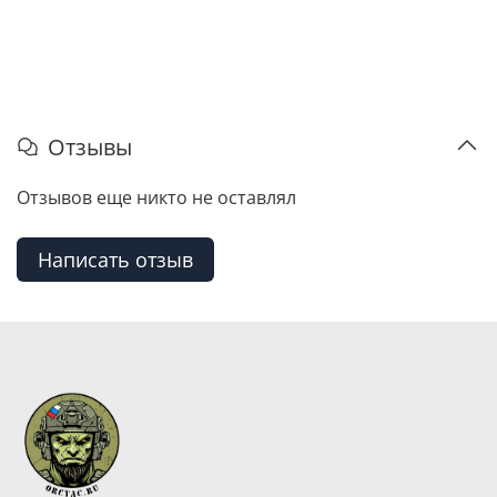
Отзывы
Отзывов еще никто не оставлял
Написать отзыв