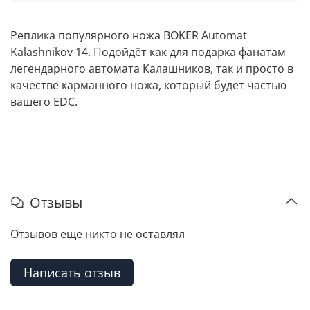
Реплика популярного ножа BOKER Automat
Kalashnikov 14. Подойдёт как для подарка фанатам
легендарного автомата Калашников, так и просто в
качестве карманного ножа, который будет частью
вашего EDC.
Отзывы
Отзывов еще никто не оставлял
Написать отзыв