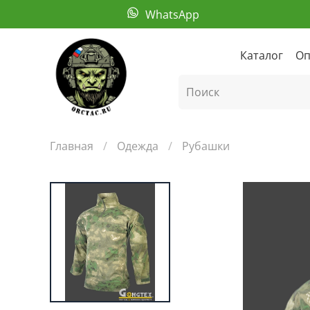
WhatsApp
Каталог
Оп
Главная
Одежда
Рубашки