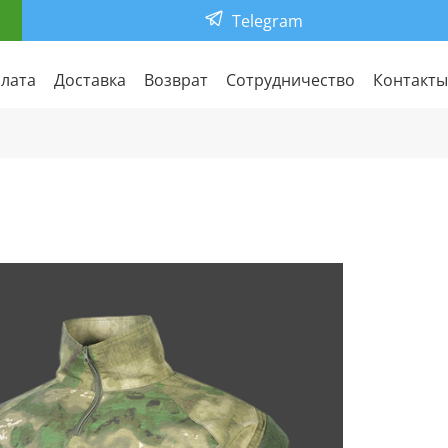
Telegram
лата
Доставка
Возврат
Сотрудничество
Контакты