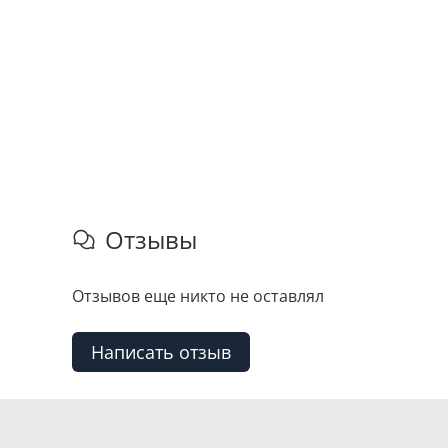
Отзывы
Отзывов еще никто не оставлял
Написать отзыв