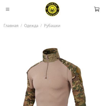
Главная
Одежда
Рубашки