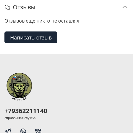
Отзывы
Отзывов еще никто не оставлял
Написать отзыв
+79362211140
справочная служба