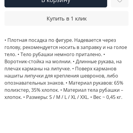
Купить в 1 клик
• Плотная посадка по фигуре. Надевается через
голову, рекомендуется носить в заправку и на голое
тело. • Тело рубашки немного приталено. •
Воротник-стойка на молнии. • Длинные рукава, на
плечах карманы на липучке. • Поверх карманов
нашиты липучки для крепления шевронов, либо
опознавательных знаков. • Материал рукавов: 65%
полиэстер, 35% хлопок. • Материал тела рубашки –
хлопок. • Размеры: S / M / L / XL / XXL. • Вес ~ 0,45 кг.