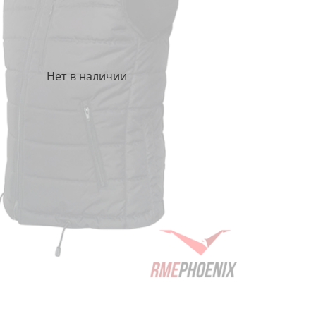
Нет в наличии