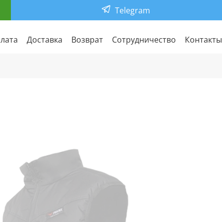
Telegram
лата
Доставка
Возврат
Сотрудничество
Контакты