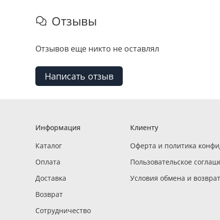
Отзывы
Отзывов еще никто не оставлял
Написать отзыв
Информация
Клиенту
Каталог
Оферта и политика конф
Оплата
Пользовательское соглаш
Доставка
Условия обмена и возвра
Возврат
Сотрудничество