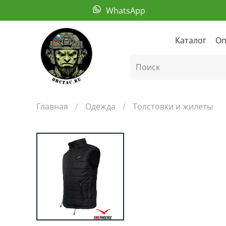
WhatsApp
Каталог
Оп
Главная
Одежда
Толстовки и жилеты