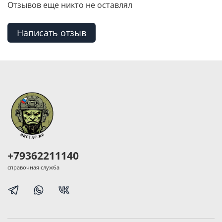
Отзывов еще никто не оставлял
Написать отзыв
+79362211140
справочная служба