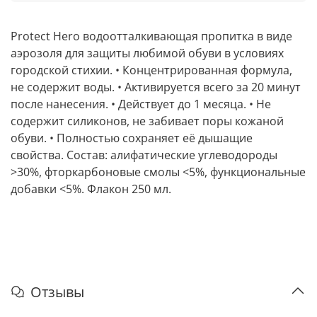
Protect Hero водоотталкивающая пропитка в виде
аэрозоля для защиты любимой обуви в условиях
городской стихии. • Концентрированная формула,
не содержит воды. • Активируется всего за 20 минут
после нанесения. • Действует до 1 месяца. • Не
содержит силиконов, не забивает поры кожаной
обуви. • Полностью сохраняет её дышащие
свойства. Состав: алифатические углеводороды
>30%, фторкарбоновые смолы <5%, функциональные
добавки <5%. Флакон 250 мл.
Отзывы