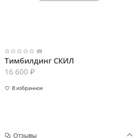
(0)
Тимбилдинг СКИЛ
16 600 ₽
В избранное
Отзывы