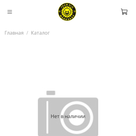
Главная
Каталог
Нет в наличии