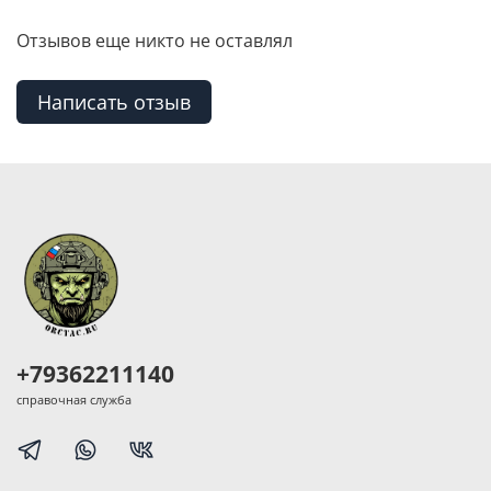
Отзывов еще никто не оставлял
Написать отзыв
+79362211140
справочная служба