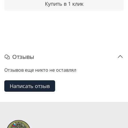
Купить в 1 клик
Отзывы
Отзывов еще никто не оставлял
Написать отзыв