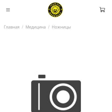
Главная
Медицина
Ножницы