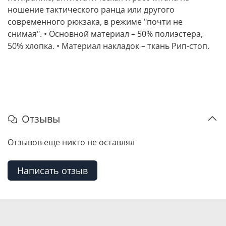
ношение тактического ранца или другого
современного рюкзака, в режиме "почти не
снимая". • Основной материал – 50% полиэстера,
50% хлопка. • Материал накладок – ткань Рип-стоп.
Отзывы
Отзывов еще никто не оставлял
Написать отзыв