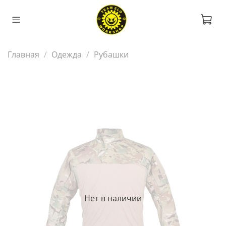
Главная
Одежда
Рубашки
Нет в наличии