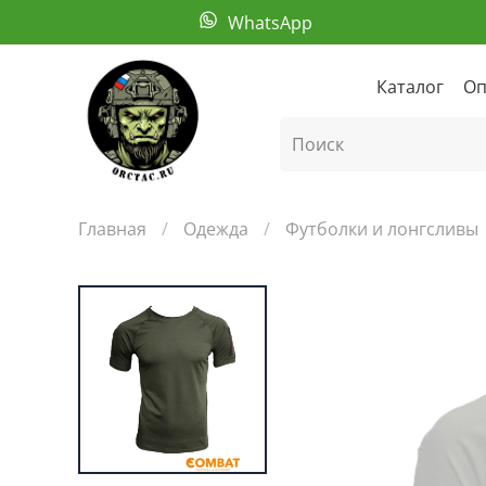
WhatsApp
Каталог
Оп
Главная
Одежда
Футболки и лонгсливы