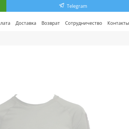
Telegram
лата
Доставка
Возврат
Сотрудничество
Контакты