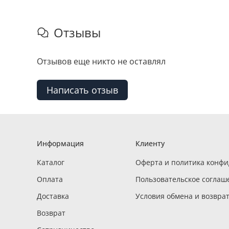
Отзывы
Отзывов еще никто не оставлял
Написать отзыв
Информация
Клиенту
Каталог
Оферта и политика конф
Оплата
Пользовательское соглаш
Доставка
Условия обмена и возвра
Возврат