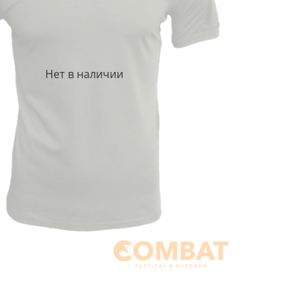
Нет в наличии