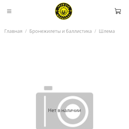
Главная
Бронежилеты и баллистика
Шлема
Нет в наличии