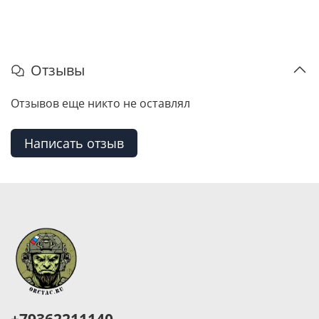
Отзывы
Отзывов еще никто не оставлял
Написать отзыв