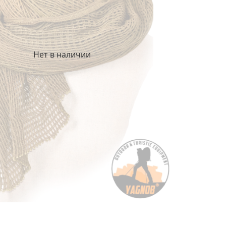
Нет в наличии