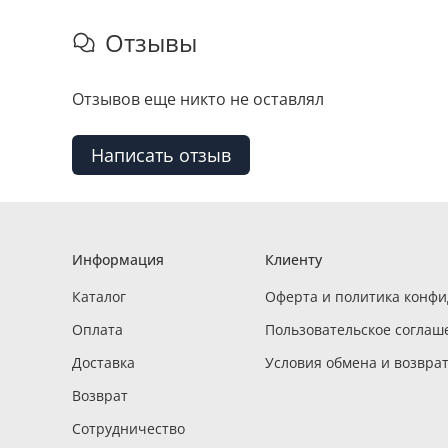
Отзывы
Отзывов еще никто не оставлял
Написать отзыв
Информация
Клиенту
Каталог
Оферта и политика конф
Оплата
Пользовательское соглаш
Доставка
Условия обмена и возвра
Возврат
Сотрудничество