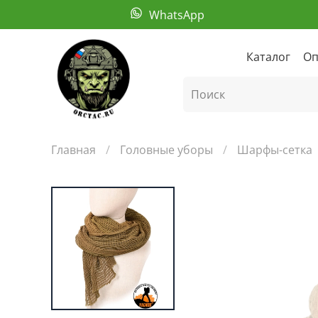
WhatsApp
Каталог
Оп
Главная
Головные уборы
Шарфы-сетка