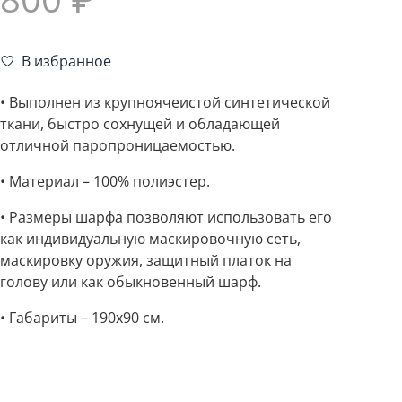
В избранное
• Выполнен из крупноячеистой синтетической
ткани, быстро сохнущей и обладающей
отличной паропроницаемостью.
• Материал – 100% полиэстер.
• Размеры шарфа позволяют использовать его
как индивидуальную маскировочную сеть,
маскировку оружия, защитный платок на
голову или как обыкновенный шарф.
• Габариты – 190х90 см.