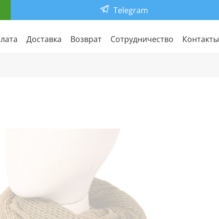
Telegram
лата
Доставка
Возврат
Сотрудничество
Контакты