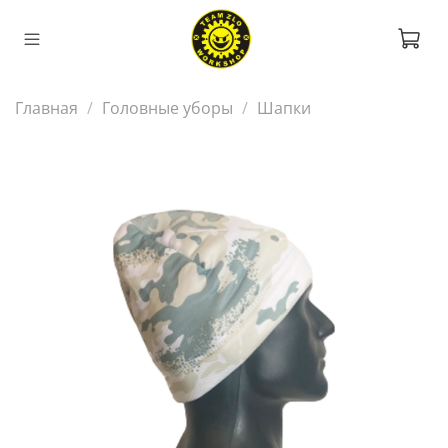
Главная
Головные уборы
Шапки