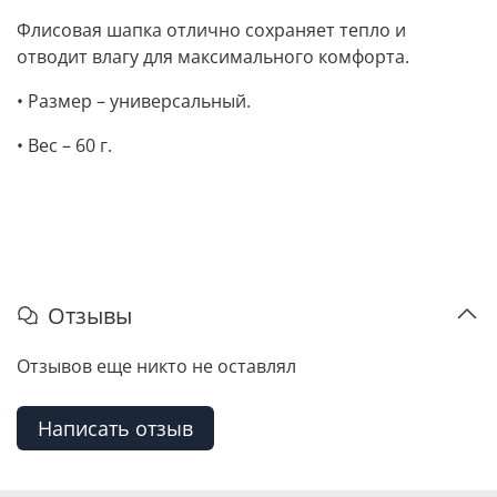
Флисовая шапка отлично сохраняет тепло и
отводит влагу для максимального комфорта.
• Размер – универсальный.
• Вес – 60 г.
Отзывы
Отзывов еще никто не оставлял
Написать отзыв