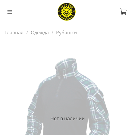
Главная
Одежда
Рубашки
Нет в наличии