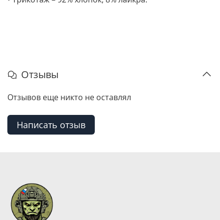
Отзывы
Отзывов еще никто не оставлял
Написать отзыв