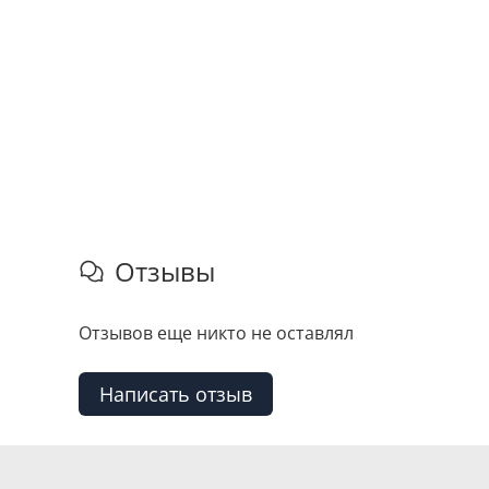
Отзывы
Отзывов еще никто не оставлял
Написать отзыв