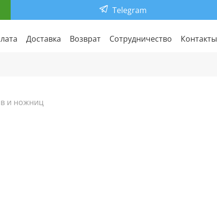
Telegram
лата
Доставка
Возврат
Сотрудничество
Контакты
ов и ножниц