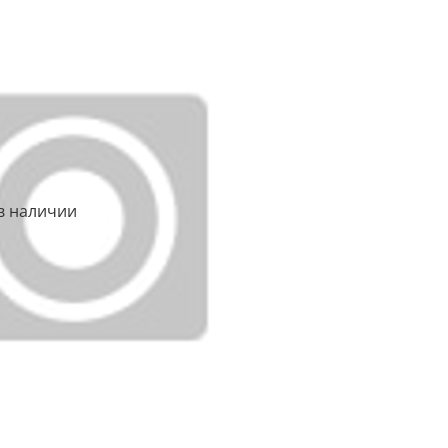
в наличии