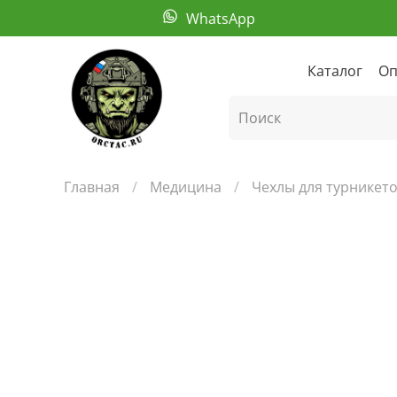
WhatsApp
Каталог
Оп
Главная
Медицина
Чехлы для турникет