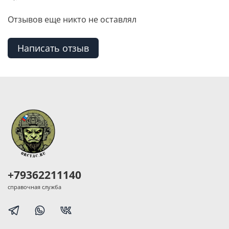
Отзывов еще никто не оставлял
Написать отзыв
+79362211140
справочная служба