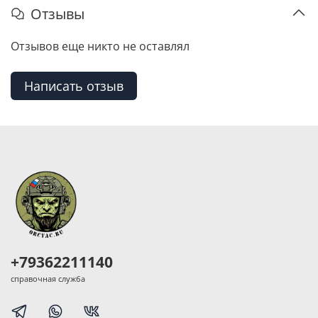
Отзывы
Отзывов еще никто не оставлял
Написать отзыв
+79362211140
справочная служба