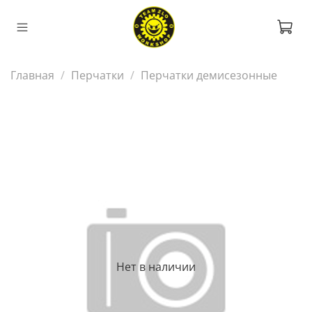
Главная
Перчатки
Перчатки демисезонные
Нет в наличии