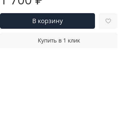
В корзину
Купить в 1 клик