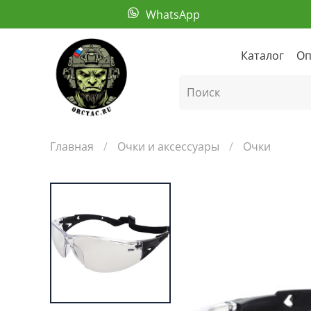
WhatsApp
Каталог
Оп
Главная
Очки и аксессуары
Очки