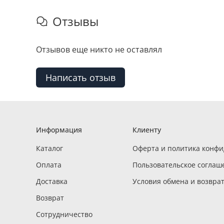
Отзывы
Отзывов еще никто не оставлял
Написать отзыв
Информация
Клиенту
Каталог
Оферта и политика конф
Оплата
Пользовательское соглаш
Доставка
Условия обмена и возвра
Возврат
Сотрудничество