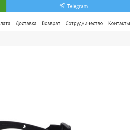
Telegram
лата
Доставка
Возврат
Сотрудничество
Контакты