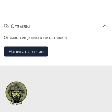
Отзывы
Отзывов еще никто не оставлял
Написать отзыв