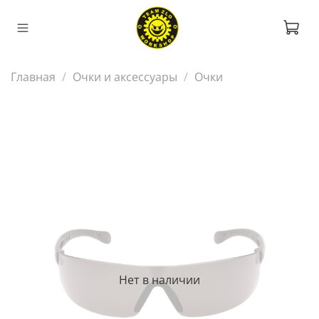
Главная
Очки и аксессуары
Очки
Нет в наличии