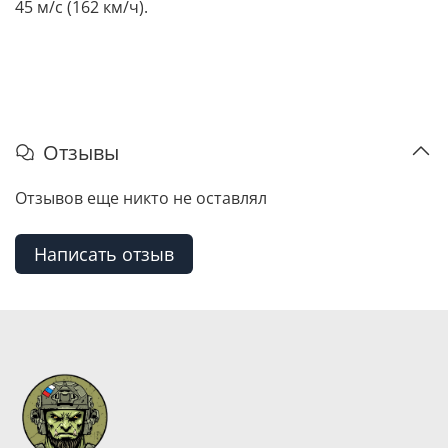
45 м/с (162 км/ч).
Отзывы
Отзывов еще никто не оставлял
Написать отзыв