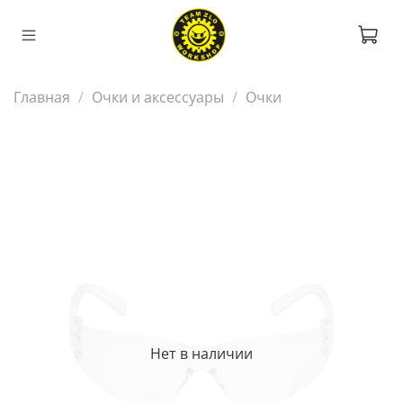
Главная
Очки и аксессуары
Очки
Нет в наличии