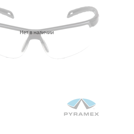
Нет в наличии