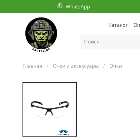
WhatsApp
Каталог
Оп
Главная
Очки и аксессуары
Очки