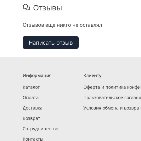
Отзывы
Отзывов еще никто не оставлял
Написать отзыв
Информация
Клиенту
Каталог
Оферта и политика конф
Оплата
Пользовательское соглаш
Доставка
Условия обмена и возвра
Возврат
Сотрудничество
Контакты