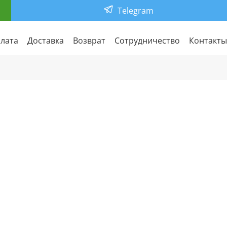
Telegram
лата
Доставка
Возврат
Сотрудничество
Контакты