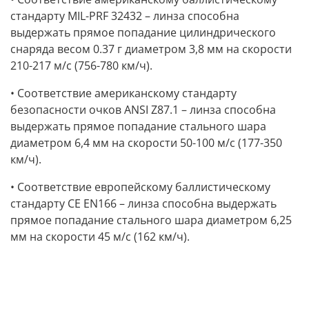
стандарту MIL-PRF 32432 – линза способна
выдержать прямое попадание цилиндрического
снаряда весом 0.37 г диаметром 3,8 мм на скорости
210-217 м/с (756-780 км/ч).
• Соответствие американскому стандарту
безопасности очков ANSI Z87.1 – линза способна
выдержать прямое попадание стального шара
диаметром 6,4 мм на скорости 50-100 м/с (177-350
км/ч).
• Соответствие европейскому баллистическому
стандарту CE EN166 – линза способна выдержать
прямое попадание стального шара диаметром 6,25
мм на скорости 45 м/с (162 км/ч).