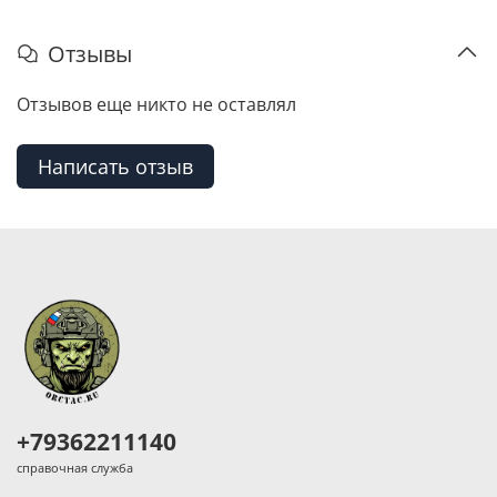
Отзывы
Отзывов еще никто не оставлял
Написать отзыв
+79362211140
справочная служба