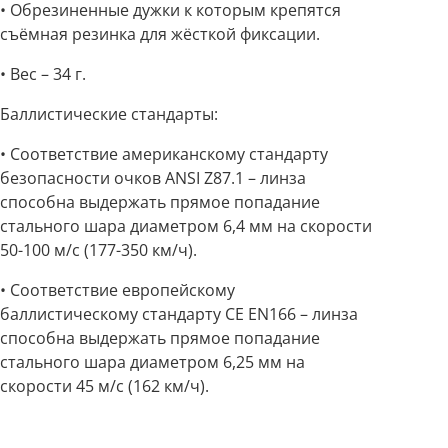
• Обрезиненные дужки к которым крепятся
съёмная резинка для жёсткой фиксации.
• Вес – 34 г.
Баллистические стандарты:
• Соответствие американскому стандарту
безопасности очков ANSI Z87.1 – линза
способна выдержать прямое попадание
стального шара диаметром 6,4 мм на скорости
50-100 м/с (177-350 км/ч).
• Соответствие европейскому
баллистическому стандарту CE EN166 – линза
способна выдержать прямое попадание
стального шара диаметром 6,25 мм на
скорости 45 м/с (162 км/ч).