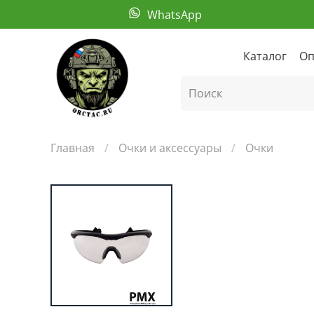
WhatsApp
Каталог
Оп
Главная
Очки и аксессуары
Очки