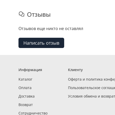
Отзывы
Отзывов еще никто не оставлял
Написать отзыв
Информация
Клиенту
Каталог
Оферта и политика конф
Оплата
Пользовательское соглаш
Доставка
Условия обмена и возвра
Возврат
Сотрудничество