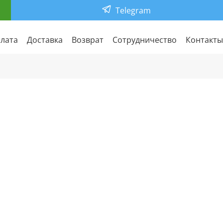
Telegram
лата
Доставка
Возврат
Сотрудничество
Контакты