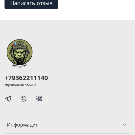
Написать отзыв
+79362211140
справочная служба
Информация