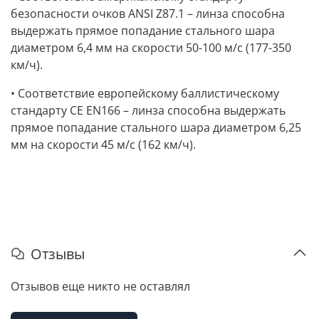
безопасности очков ANSI Z87.1 – линза способна
выдержать прямое попадание стального шара
диаметром 6,4 мм на скорости 50-100 м/с (177-350
км/ч).
• Соответствие европейскому баллистическому
стандарту CE EN166 – линза способна выдержать
прямое попадание стального шара диаметром 6,25
мм на скорости 45 м/с (162 км/ч).
Отзывы
Отзывов еще никто не оставлял