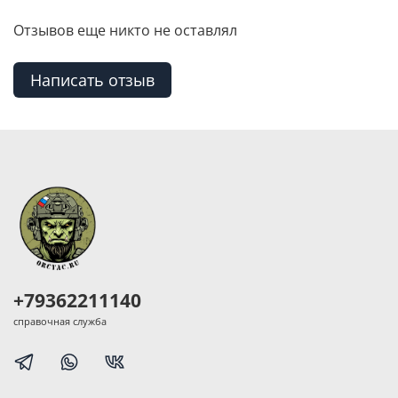
Отзывов еще никто не оставлял
Написать отзыв
+79362211140
справочная служба