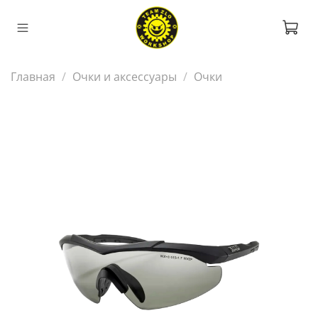
Главная
Очки и аксессуары
Очки