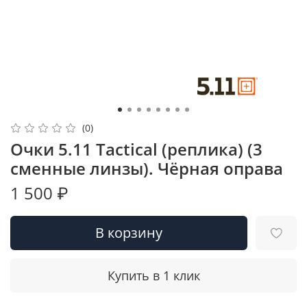
(0)
Очки 5.11 Tactical (реплика) (3
сменные линзы). Чёрная оправа
1 500 ₽
В корзину
Купить в 1 клик