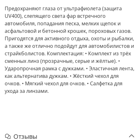
Предохраняют глаза от ультрафиолета (защита
UV400), слепящего света фар встречного
автомобиля, попадания песка, мелких щепок и
асфальтовой и бетонной крошек, пороховых газов.
Пригодятся для активного отдыха, охоты и рыбалки,
а также же отлично подойдут для автомобилистов и
страйкболистов. Комплектация: • Комплект из трёх
сменных линз (прозрачные, серые и жёлтые). •
Ударопрочная рамка с дужками. • Эластичная лента,
как альтернатива дужкам. • Жёсткий чехол для
очков. • Мягкий чехол для очков. • Салфетка для
ухода за линзами.
Отзывы