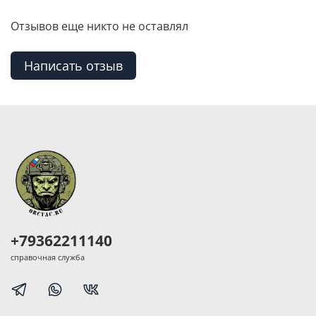
Отзывов еще никто не оставлял
Написать отзыв
+79362211140
справочная служба