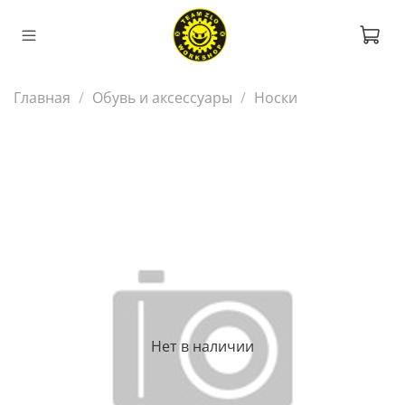
Главная
Обувь и аксессуары
Носки
Нет в наличии