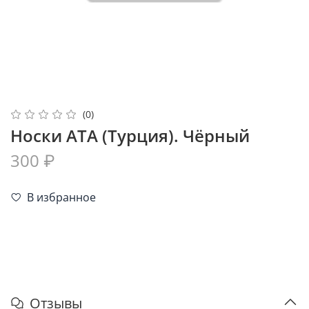
(0)
Носки ATA (Турция). Чёрный
300 ₽
В избранное
Отзывы