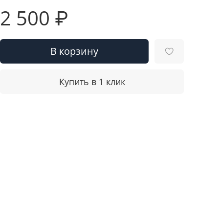
2 500 ₽
В корзину
Купить в 1 клик