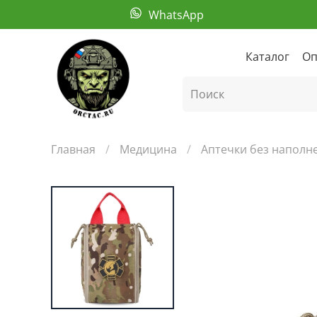
WhatsApp
Каталог
Оп
Главная
Медицина
Аптечки без наполн