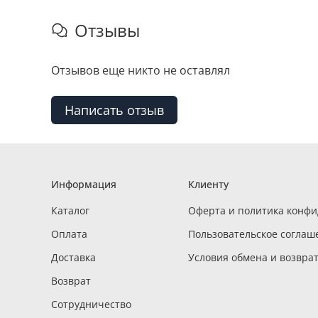
Отзывы
Отзывов еще никто не оставлял
Написать отзыв
Информация
Клиенту
Каталог
Оферта и политика конф
Оплата
Пользовательское соглаш
Доставка
Условия обмена и возвра
Возврат
Сотрудничество