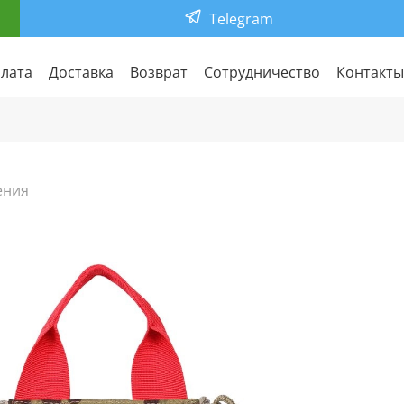
Telegram
лата
Доставка
Возврат
Сотрудничество
Контакты
ения