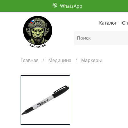
WhatsApp
Каталог
Оп
Главная
Медицина
Маркеры