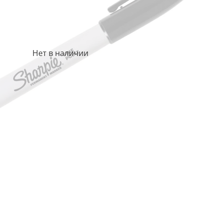
Нет в наличии