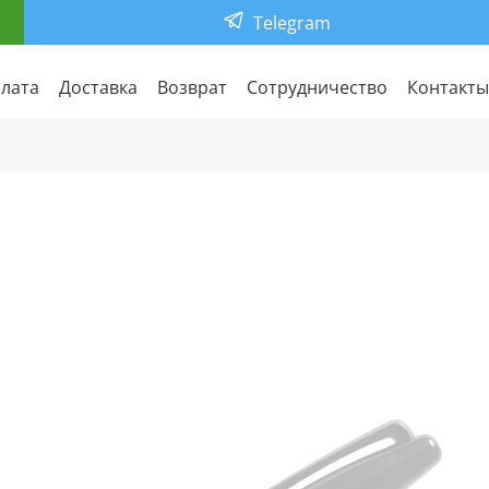
Telegram
лата
Доставка
Возврат
Сотрудничество
Контакты