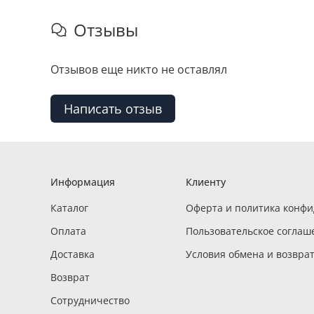
Отзывы
Отзывов еще никто не оставлял
Написать отзыв
Информация
Клиенту
Каталог
Оферта и политика конф
Оплата
Пользовательское соглаш
Доставка
Условия обмена и возвра
Возврат
Сотрудничество