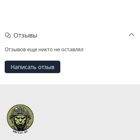
Отзывы
Отзывов еще никто не оставлял
Написать отзыв