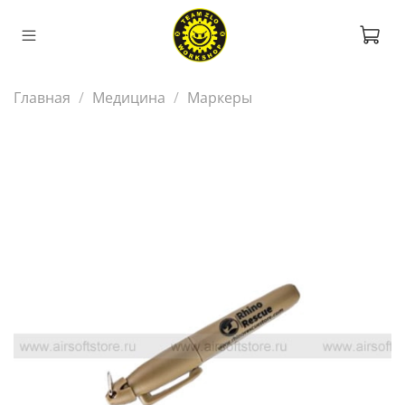
Главная
Медицина
Маркеры