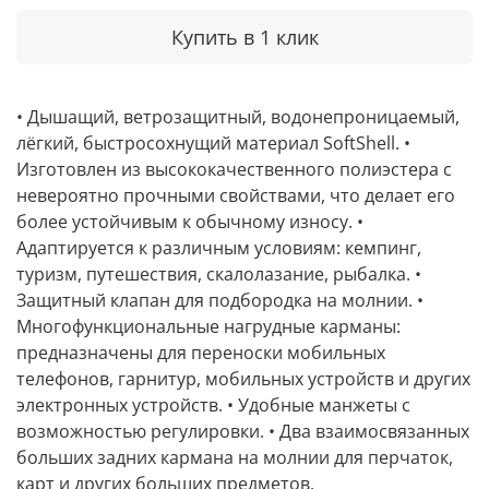
Купить в 1 клик
• Дышащий, ветрозащитный, водонепроницаемый,
лёгкий, быстросохнущий материал SoftShell. •
Изготовлен из высококачественного полиэстера с
невероятно прочными свойствами, что делает его
более устойчивым к обычному износу. •
Адаптируется к различным условиям: кемпинг,
туризм, путешествия, скалолазание, рыбалка. •
Защитный клапан для подбородка на молнии. •
Многофункциональные нагрудные карманы:
предназначены для переноски мобильных
телефонов, гарнитур, мобильных устройств и других
электронных устройств. • Удобные манжеты с
возможностью регулировки. • Два взаимосвязанных
больших задних кармана на молнии для перчаток,
карт и других больших предметов.