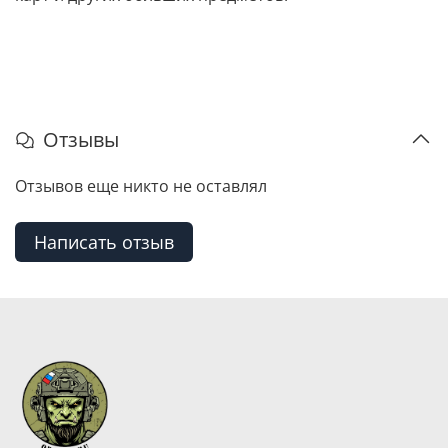
Отзывы
Отзывов еще никто не оставлял
Написать отзыв