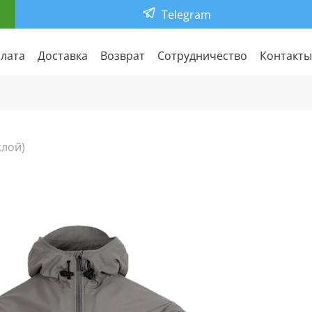
Telegram
лата
Доставка
Возврат
Сотрудничество
Контакты
слой)