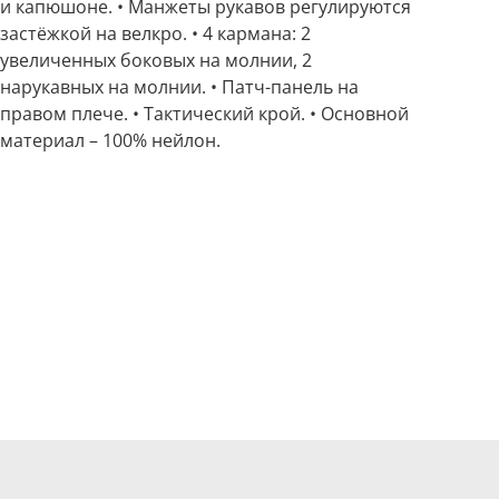
и капюшоне. • Манжеты рукавов регулируются
застёжкой на велкро. • 4 кармана: 2
увеличенных боковых на молнии, 2
нарукавных на молнии. • Патч-панель на
правом плече. • Тактический крой. • Основной
материал – 100% нейлон.