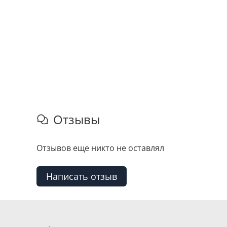
Отзывы
Отзывов еще никто не оставлял
Написать отзыв