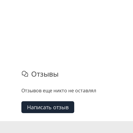
Отзывы
Отзывов еще никто не оставлял
Написать отзыв