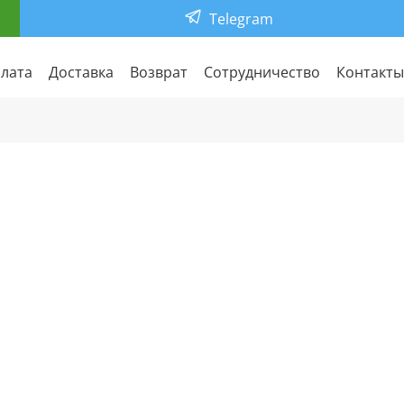
Telegram
лата
Доставка
Возврат
Сотрудничество
Контакты