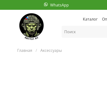
WhatsApp
Каталог
Оп
Главная
Аксессуары