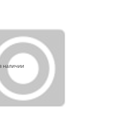
в наличии