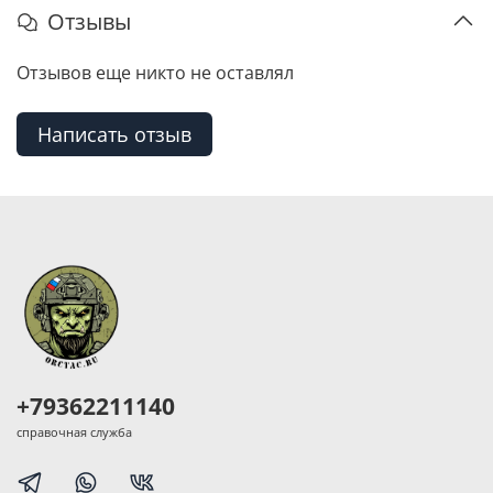
Отзывы
Отзывов еще никто не оставлял
Написать отзыв
+79362211140
справочная служба