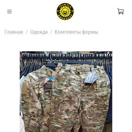
Главная
Одежда
Комплекты формы