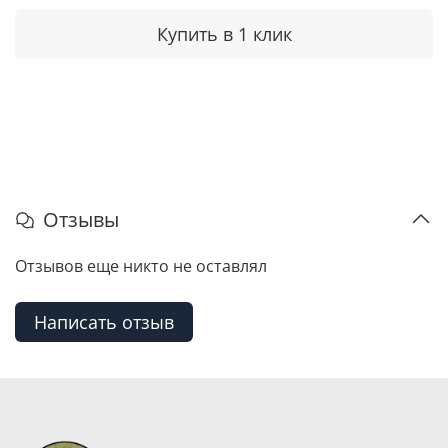
Купить в 1 клик
Отзывы
Отзывов еще никто не оставлял
Написать отзыв